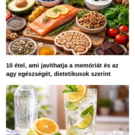
10 étel, ami javíthatja a memóriát és az
agy egészségét, dietetikusok szerint