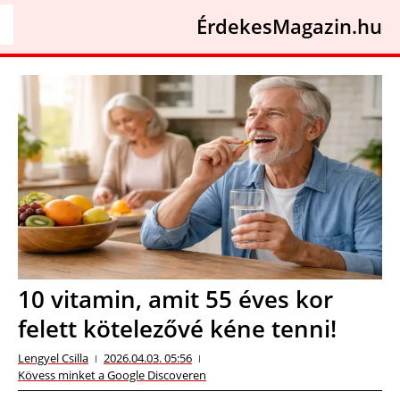
ÉrdekesMagazin.hu
10 vitamin, amit 55 éves kor
felett kötelezővé kéne tenni!
Lengyel Csilla
2026.04.03. 05:56
Kövess minket a Google Discoveren