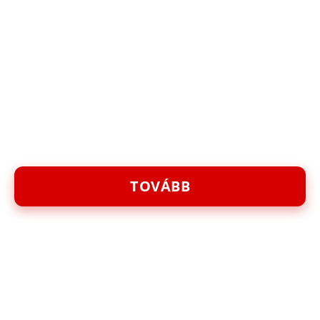
TOVÁBB