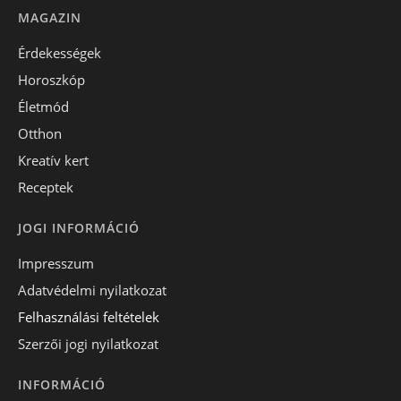
MAGAZIN
Érdekességek
Horoszkóp
Életmód
Otthon
Kreatív kert
Receptek
JOGI INFORMÁCIÓ
Impresszum
Adatvédelmi nyilatkozat
Felhasználási feltételek
Szerzői jogi nyilatkozat
INFORMÁCIÓ