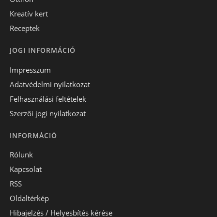
Kreatív kert
Receptek
JOGI INFORMÁCIÓ
Impresszum
Adatvédelmi nyilatkozat
Felhasználási feltételek
Szerzői jogi nyilatkozat
INFORMÁCIÓ
Rólunk
Kapcsolat
RSS
Oldaltérkép
Hibajelzés / Helyesbítés kérése