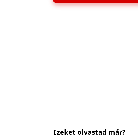
Ezeket olvastad már?