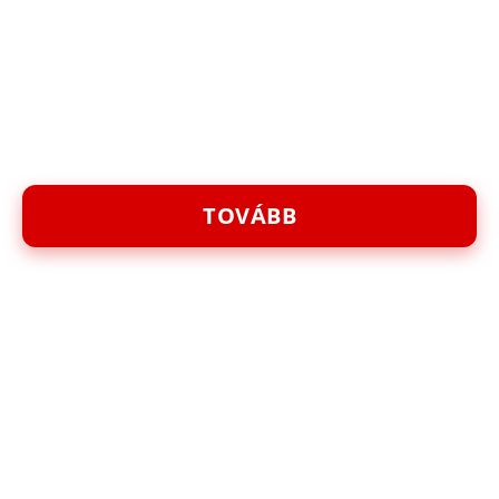
TOVÁBB