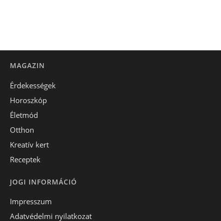
MAGAZIN
Érdekességek
Horoszkóp
Életmód
Otthon
Kreatív kert
Receptek
JOGI INFORMÁCIÓ
Impresszum
Adatvédelmi nyilatkozat