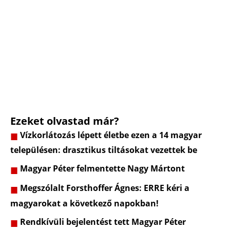
Ezeket olvastad már?
Vízkorlátozás lépett életbe ezen a 14 magyar
településen: drasztikus tiltásokat vezettek be
Magyar Péter felmentette Nagy Mártont
Megszólalt Forsthoffer Ágnes: ERRE kéri a
magyarokat a következő napokban!
Rendkívüli bejelentést tett Magyar Péter