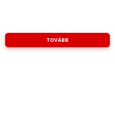
TOVÁBB