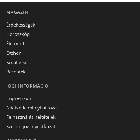
MAGAZIN
Érdekességek
Horoszkóp
Életmód
Otthon
Kreatív kert
Receptek
JOGI INFORMÁCIÓ
Impresszum
Adatvédelmi nyilatkozat
Felhasználási feltételek
Szerzői jogi nyilatkozat