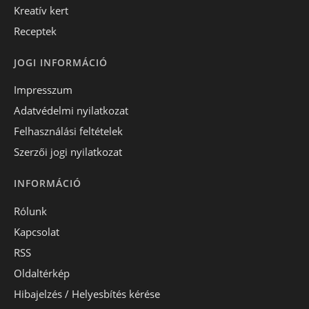
Kreatív kert
Receptek
JOGI INFORMÁCIÓ
Impresszum
Adatvédelmi nyilatkozat
Felhasználási feltételek
Szerzői jogi nyilatkozat
INFORMÁCIÓ
Rólunk
Kapcsolat
RSS
Oldaltérkép
Hibajelzés / Helyesbítés kérése