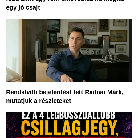
egy jó csajt
Rendkívüli bejelentést tett Radnai Márk,
mutatjuk a részleteket