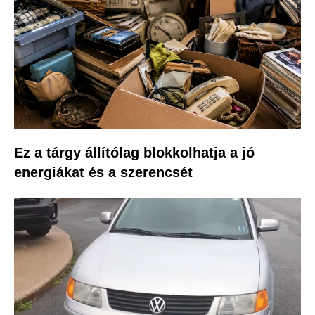
Ez a tárgy állítólag blokkolhatja a jó
energiákat és a szerencsét