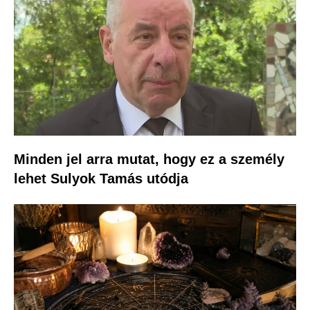
Minden jel arra mutat, hogy ez a személy
lehet Sulyok Tamás utódja