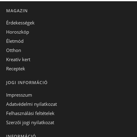
MAGAZIN
Érdekességek
Horoszkóp
Életmód
Otthon
Kreatív kert
Receptek
JOGI INFORMÁCIÓ
Impresszum
Adatvédelmi nyilatkozat
Felhasználási feltételek
Szerzői jogi nyilatkozat
INFORMÁCIÓ