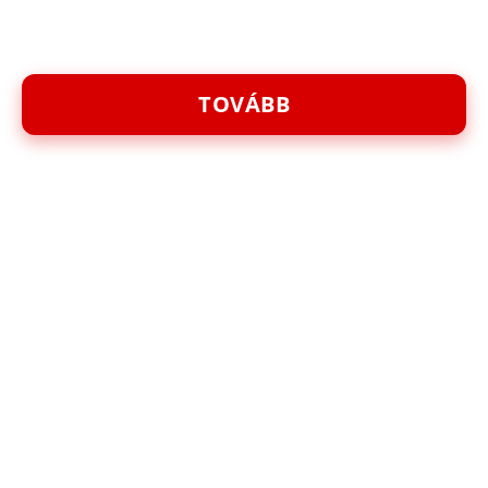
TOVÁBB