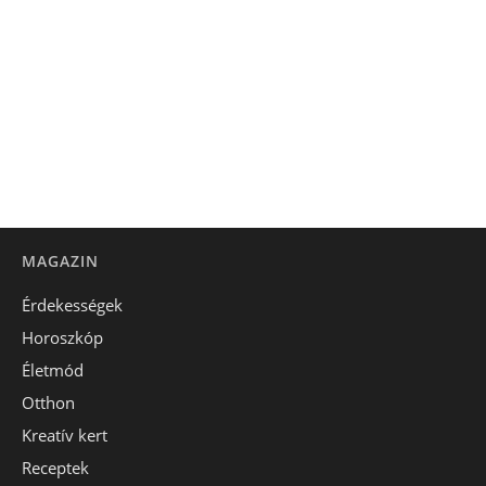
MAGAZIN
Érdekességek
Horoszkóp
Életmód
Otthon
Kreatív kert
Receptek