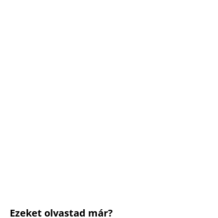
Ezeket olvastad már?