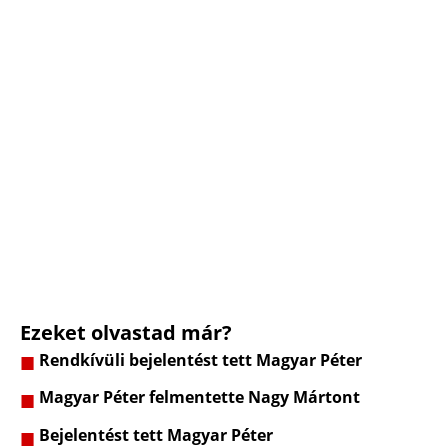
Ezeket olvastad már?
Rendkívüli bejelentést tett Magyar Péter
Magyar Péter felmentette Nagy Mártont
Bejelentést tett Magyar Péter