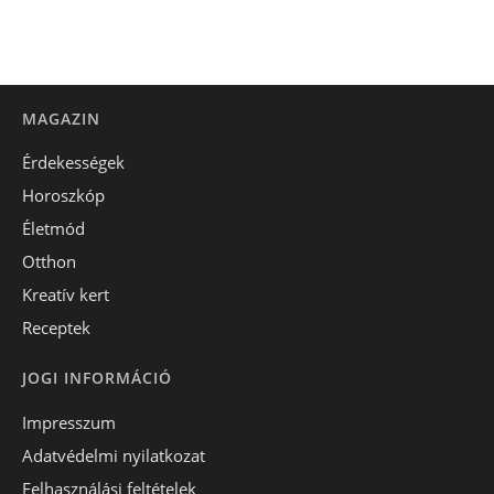
MAGAZIN
Érdekességek
Horoszkóp
Életmód
Otthon
Kreatív kert
Receptek
JOGI INFORMÁCIÓ
Impresszum
Adatvédelmi nyilatkozat
Felhasználási feltételek