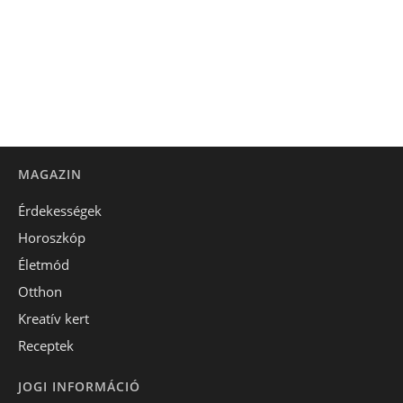
MAGAZIN
Érdekességek
Horoszkóp
Életmód
Otthon
Kreatív kert
Receptek
JOGI INFORMÁCIÓ