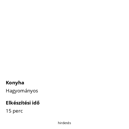
Konyha
Hagyományos
Elkészítési idő
15 perc
hirdetés