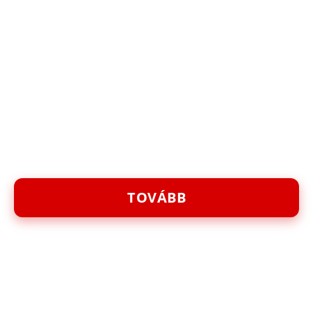
TOVÁBB