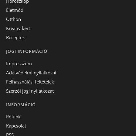
Horoszkóp
Életmód
Otthon
Kreatív kert
Receptek
JOGI INFORMÁCIÓ
Impresszum
Adatvédelmi nyilatkozat
Felhasználási feltételek
Szerzői jogi nyilatkozat
INFORMÁCIÓ
Rólunk
Kapcsolat
RSS