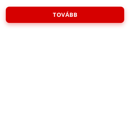
TOVÁBB