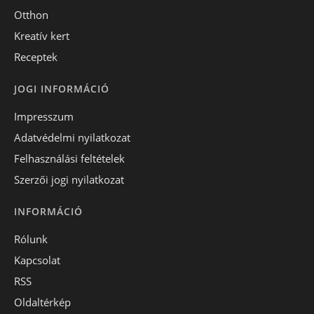
Otthon
Kreatív kert
Receptek
JOGI INFORMÁCIÓ
Impresszum
Adatvédelmi nyilatkozat
Felhasználási feltételek
Szerzői jogi nyilatkozat
INFORMÁCIÓ
Rólunk
Kapcsolat
RSS
Oldaltérkép