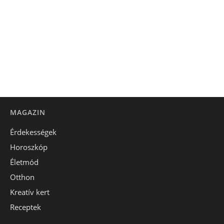
MAGAZIN
Érdekességek
Horoszkóp
Életmód
Otthon
Kreatív kert
Receptek