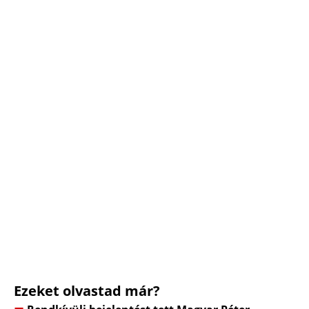
Ezeket olvastad már?