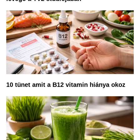
10 tünet amit a B12 vitamin hiánya okoz