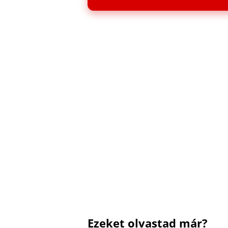
Ezeket olvastad már?