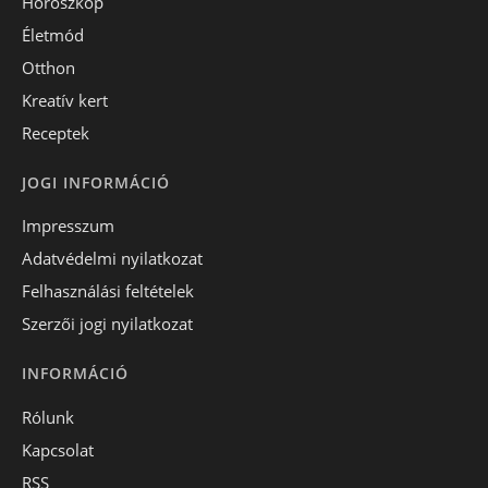
Horoszkóp
Életmód
Otthon
Kreatív kert
Receptek
JOGI INFORMÁCIÓ
Impresszum
Adatvédelmi nyilatkozat
Felhasználási feltételek
Szerzői jogi nyilatkozat
INFORMÁCIÓ
Rólunk
Kapcsolat
RSS