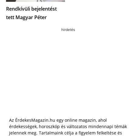
Rendkívüli bejelentést
tett Magyar Péter
hirdetés
Az ÉrdekesMagazin.hu egy online magazin, ahol
érdekességek, horoszkóp és változatos mindennapi témák
jelennek meg. Tartalmaink célja a figyelem felkeltése és