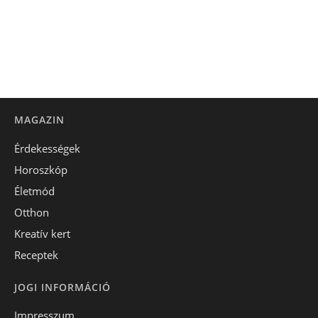
MAGAZIN
Érdekességek
Horoszkóp
Életmód
Otthon
Kreatív kert
Receptek
JOGI INFORMÁCIÓ
Impresszum