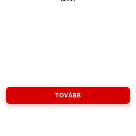
TOVÁBB