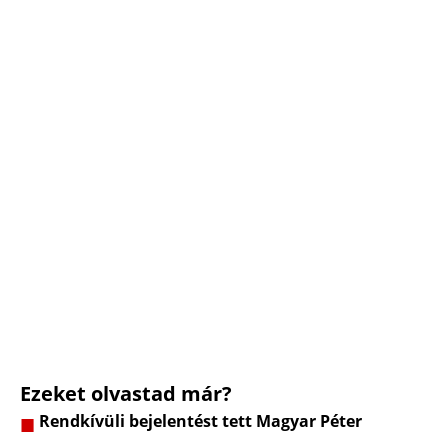
Ezeket olvastad már?
Rendkívüli bejelentést tett Magyar Péter