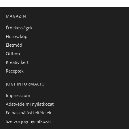
MAGAZIN
Érdekességek
Horoszkóp
Életmód
Otthon
Kreatív kert
Receptek
JOGI INFORMÁCIÓ
Impresszum
Adatvédelmi nyilatkozat
Felhasználási feltételek
Szerzői jogi nyilatkozat