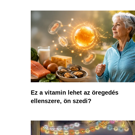
Ez a vitamin lehet az öregedés
ellenszere, ön szedi?