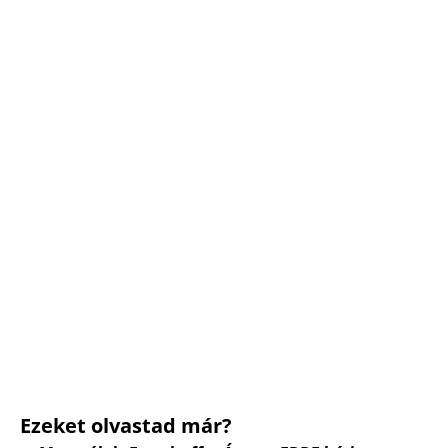
Ezeket olvastad már?