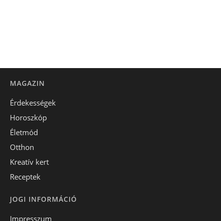
MAGAZIN
Érdekességek
Horoszkóp
Életmód
Otthon
Kreatív kert
Receptek
JOGI INFORMÁCIÓ
Impresszum