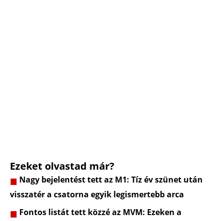
Ezeket olvastad már?
Nagy bejelentést tett az M1: Tíz év szünet után
visszatér a csatorna egyik legismertebb arca
Fontos listát tett közzé az MVM: Ezeken a