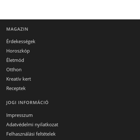
MAGAZIN
Érdekességek
Horoszkóp
Életmód
Otthon
Kreatív kert
Receptek
JOGI INFORMÁCIÓ
Impresszum
Adatvédelmi nyilatkozat
Felhasználási feltételek