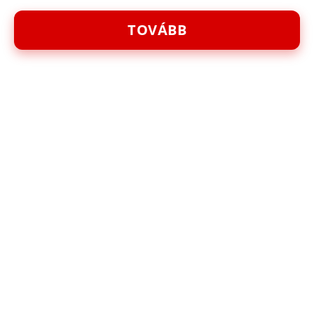
TOVÁBB