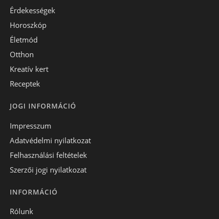
Érdekességek
Horoszkóp
Életmód
Otthon
Kreatív kert
Receptek
JOGI INFORMÁCIÓ
Impresszum
Adatvédelmi nyilatkozat
Felhasználási feltételek
Szerzői jogi nyilatkozat
INFORMÁCIÓ
Rólunk