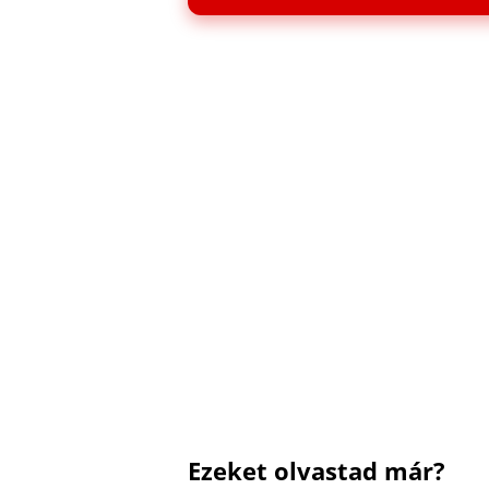
Ezeket olvastad már?