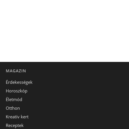
MAGAZIN
Érdekességek
Horoszkóp
Életmód
Otthon
Kreatív kert
Receptek