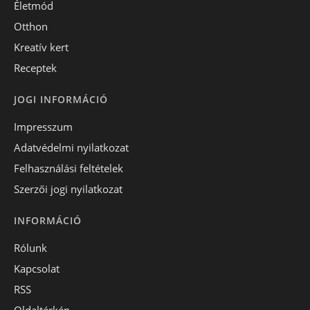
Életmód
Otthon
Kreatív kert
Receptek
JOGI INFORMÁCIÓ
Impresszum
Adatvédelmi nyilatkozat
Felhasználási feltételek
Szerzői jogi nyilatkozat
INFORMÁCIÓ
Rólunk
Kapcsolat
RSS