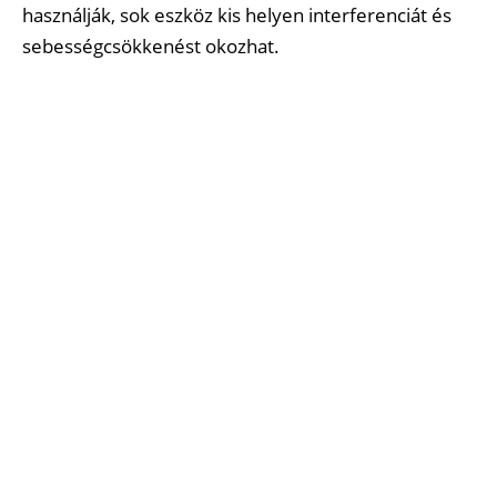
használják, sok eszköz kis helyen interferenciát és
sebességcsökkenést okozhat.