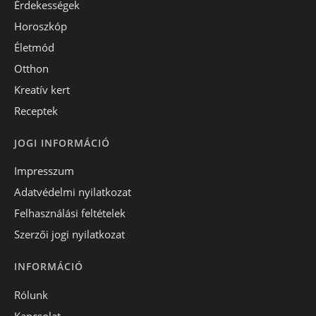
Érdekességek
Horoszkóp
Életmód
Otthon
Kreatív kert
Receptek
JOGI INFORMÁCIÓ
Impresszum
Adatvédelmi nyilatkozat
Felhasználási feltételek
Szerzői jogi nyilatkozat
INFORMÁCIÓ
Rólunk
Kapcsolat