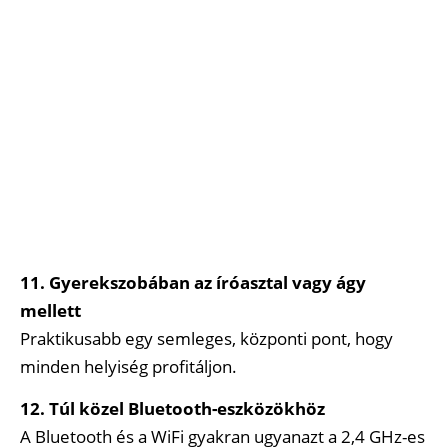
11. Gyerekszobában az íróasztal vagy ágy
mellett
Praktikusabb egy semleges, központi pont, hogy
minden helyiség profitáljon.
12. Túl közel Bluetooth-eszközökhöz
A Bluetooth és a WiFi gyakran ugyanazt a 2,4 GHz-es