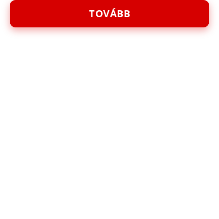
TOVÁBB