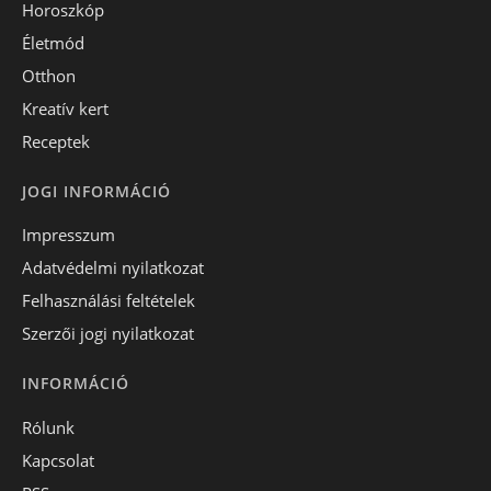
Horoszkóp
Életmód
Otthon
Kreatív kert
Receptek
JOGI INFORMÁCIÓ
Impresszum
Adatvédelmi nyilatkozat
Felhasználási feltételek
Szerzői jogi nyilatkozat
INFORMÁCIÓ
Rólunk
Kapcsolat