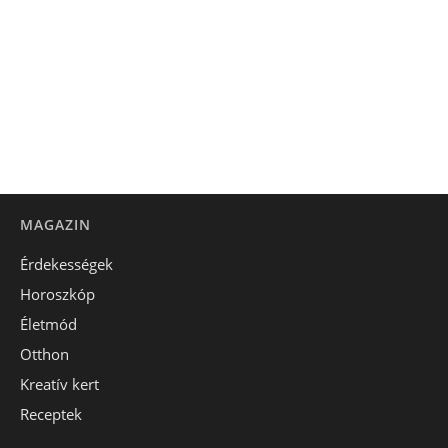
MAGAZIN
Érdekességek
Horoszkóp
Életmód
Otthon
Kreatív kert
Receptek