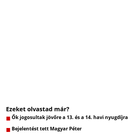
Ezeket olvastad már?
Ők jogosultak jövőre a 13. és a 14. havi nyugdíjra
Bejelentést tett Magyar Péter