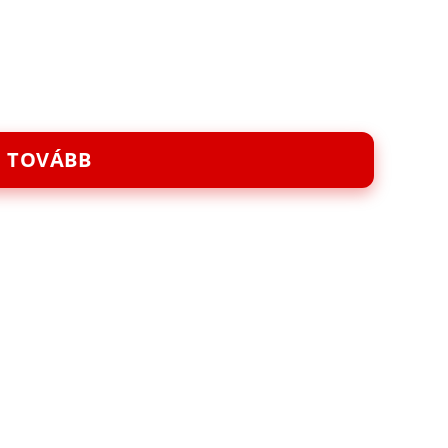
TOVÁBB