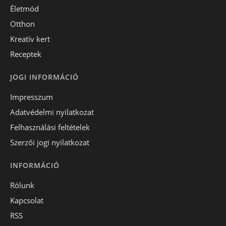
Életmód
Otthon
Kreatív kert
Receptek
JOGI INFORMÁCIÓ
Impresszum
Adatvédelmi nyilatkozat
Felhasználási feltételek
Szerzői jogi nyilatkozat
INFORMÁCIÓ
Rólunk
Kapcsolat
RSS