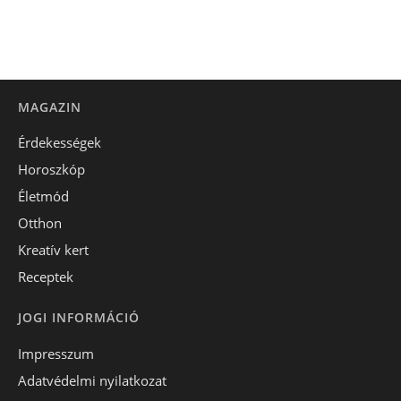
MAGAZIN
Érdekességek
Horoszkóp
Életmód
Otthon
Kreatív kert
Receptek
JOGI INFORMÁCIÓ
Impresszum
Adatvédelmi nyilatkozat