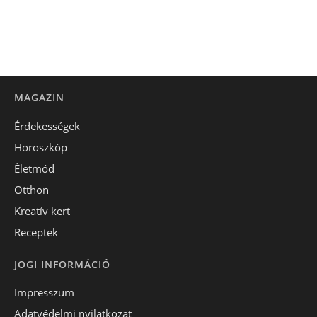
MAGAZIN
Érdekességek
Horoszkóp
Életmód
Otthon
Kreatív kert
Receptek
JOGI INFORMÁCIÓ
Impresszum
Adatvédelmi nyilatkozat