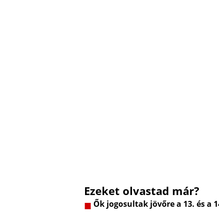
Ezeket olvastad már?
Ők jogosultak jövőre a 13. és a 1