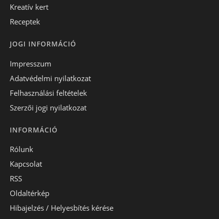
Kreatív kert
Receptek
JOGI INFORMÁCIÓ
Impresszum
Adatvédelmi nyilatkozat
Felhasználási feltételek
Szerzői jogi nyilatkozat
INFORMÁCIÓ
Rólunk
Kapcsolat
RSS
Oldaltérkép
Hibajelzés / Helyesbítés kérése