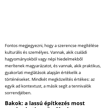
Fontos megjegyezni, hogy a szerencse megítélése
kulturális és személyes. Vannak, akik családi
hagyományokból vagy népi hiedelmekből
merítenek magyarázatot, és vannak, akik praktikus,
gyakorlati meglátások alapján értékelik a
történéseket. Mindkét megközelítés értékes: az
egyik ad kontextust, a másik segít a tennivalók
sorrendjében.
Bakok: a lassú építkezés most