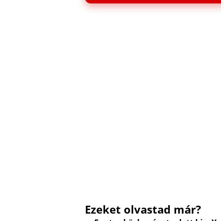
Ezeket olvastad már?