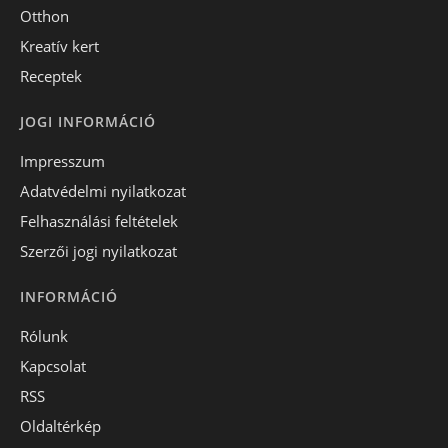
Otthon
Kreatív kert
Receptek
JOGI INFORMÁCIÓ
Impresszum
Adatvédelmi nyilatkozat
Felhasználási feltételek
Szerzői jogi nyilatkozat
INFORMÁCIÓ
Rólunk
Kapcsolat
RSS
Oldaltérkép