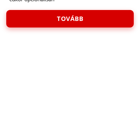
TOVÁBB