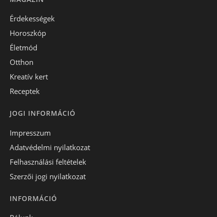
Érdekességek
Horoszkóp
Életmód
Otthon
Kreatív kert
Receptek
JOGI INFORMÁCIÓ
Impresszum
Adatvédelmi nyilatkozat
Felhasználási feltételek
Szerzői jogi nyilatkozat
INFORMÁCIÓ