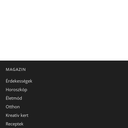
MAGAZIN
Érdekességek
Horoszkóp
Életmód
Otthon
Kreatív kert
Receptek