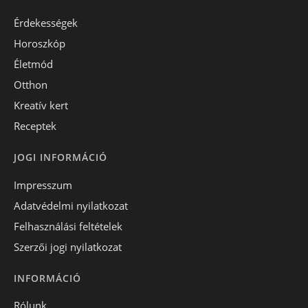
Érdekességek
Horoszkóp
Életmód
Otthon
Kreatív kert
Receptek
JOGI INFORMÁCIÓ
Impresszum
Adatvédelmi nyilatkozat
Felhasználási feltételek
Szerzői jogi nyilatkozat
INFORMÁCIÓ
Rólunk