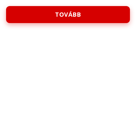
TOVÁBB