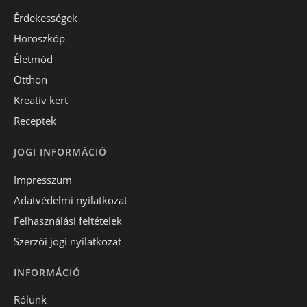
Érdekességek
Horoszkóp
Életmód
Otthon
Kreatív kert
Receptek
JOGI INFORMÁCIÓ
Impresszum
Adatvédelmi nyilatkozat
Felhasználási feltételek
Szerzői jogi nyilatkozat
INFORMÁCIÓ
Rólunk