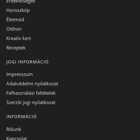
Érdekességek
Horoszkóp
Életmód
Otthon
Kreatív kert
Receptek
JOGI INFORMÁCIÓ
Impresszum
Adatvédelmi nyilatkozat
Felhasználási feltételek
Szerzői jogi nyilatkozat
INFORMÁCIÓ
Rólunk
Kapcsolat