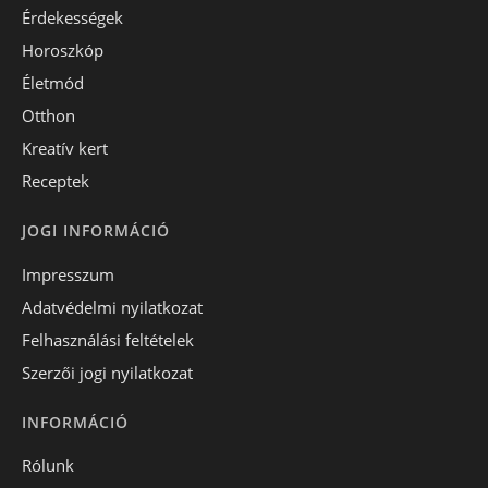
Érdekességek
Horoszkóp
Életmód
Otthon
Kreatív kert
Receptek
JOGI INFORMÁCIÓ
Impresszum
Adatvédelmi nyilatkozat
Felhasználási feltételek
Szerzői jogi nyilatkozat
INFORMÁCIÓ
Rólunk