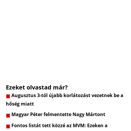
Ezeket olvastad már?
Augusztus 3-tól újabb korlátozást vezetnek be a
hőség miatt
Magyar Péter felmentette Nagy Mártont
Fontos listát tett közzé az MVM: Ezeken a