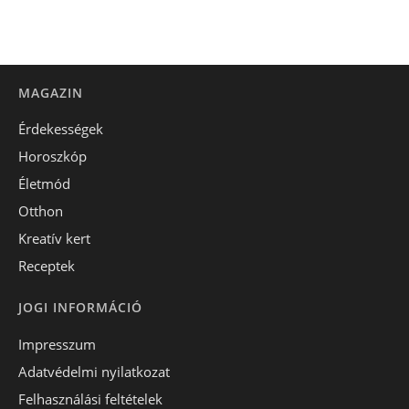
MAGAZIN
Érdekességek
Horoszkóp
Életmód
Otthon
Kreatív kert
Receptek
JOGI INFORMÁCIÓ
Impresszum
Adatvédelmi nyilatkozat
Felhasználási feltételek