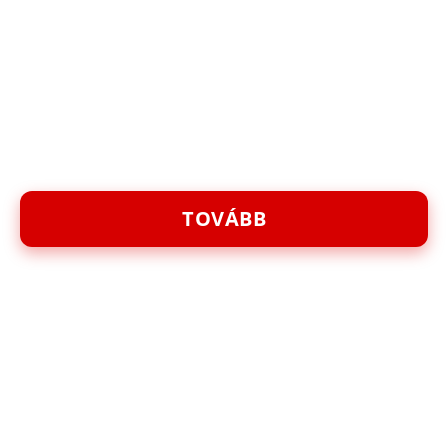
TOVÁBB