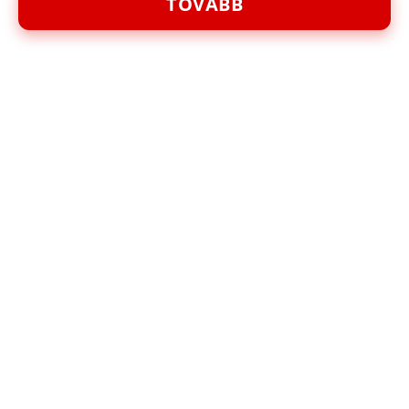
TOVÁBB