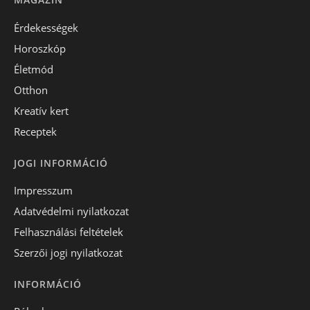
Érdekességek
Horoszkóp
Életmód
Otthon
Kreatív kert
Receptek
JOGI INFORMÁCIÓ
Impresszum
Adatvédelmi nyilatkozat
Felhasználási feltételek
Szerzői jogi nyilatkozat
INFORMÁCIÓ