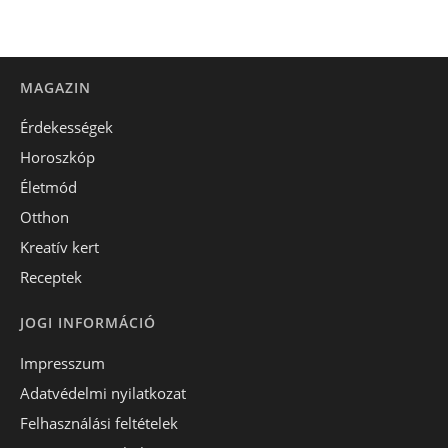
MAGAZIN
Érdekességek
Horoszkóp
Életmód
Otthon
Kreatív kert
Receptek
JOGI INFORMÁCIÓ
Impresszum
Adatvédelmi nyilatkozat
Felhasználási feltételek