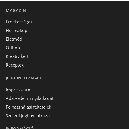
MAGAZIN
Érdekességek
Horoszkóp
Életmód
Otthon
Kreatív kert
Receptek
JOGI INFORMÁCIÓ
Impresszum
Adatvédelmi nyilatkozat
Felhasználási feltételek
Szerzői jogi nyilatkozat
INFORMÁCIÓ